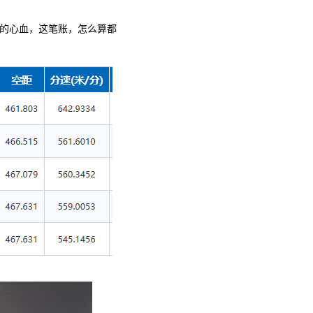
年的心血，这笔账，怎么算都