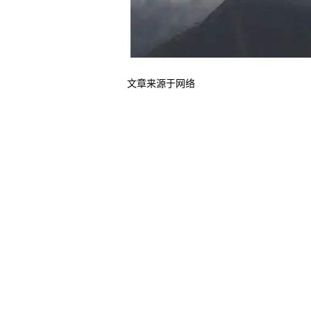
文章来源于网络